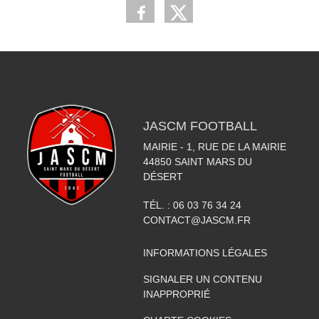
JASCM FOOTBALL
MAIRIE - 1, RUE DE LA MAIRIE
44850
SAINT MARS DU
DÉSERT
TÉL. :
06 03 76 34 24
CONTACT@JASCM.FR
INFORMATIONS LÉGALES
SIGNALER UN CONTENU
INAPPROPRIÉ