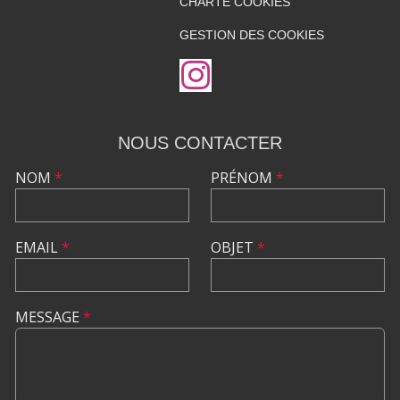
CHARTE COOKIES
GESTION DES COOKIES
NOUS CONTACTER
NOM
*
PRÉNOM
*
EMAIL
*
OBJET
*
MESSAGE
*