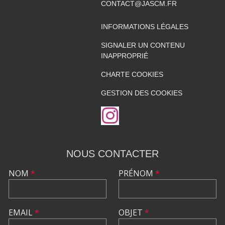
CONTACT@JASCM.FR
INFORMATIONS LÉGALES
SIGNALER UN CONTENU
INAPPROPRIÉ
CHARTE COOKIES
GESTION DES COOKIES
NOUS CONTACTER
NOM
*
PRÉNOM
*
EMAIL
*
OBJET
*