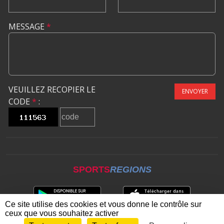
MESSAGE
*
VEUILLEZ RECOPIER LE
ENVOYER
CODE
*
:
SPORTS
REGIONS
Ce site utilise des cookies et vous donne le contrôle sur
ceux que vous souhaitez activer