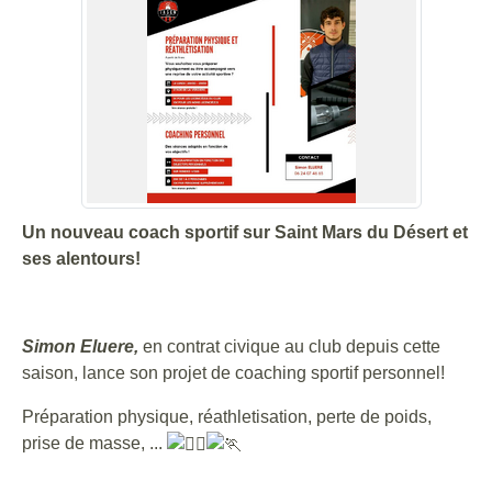
Un nouveau coach sportif sur Saint Mars du Désert et
ses alentours!
Simon Eluere,
en contrat civique au club depuis cette
saison, lance son projet de coaching sportif personnel!
Préparation physique, réathletisation, perte de poids,
prise de masse, ...