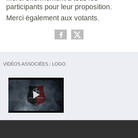
participants pour leur proposition.
Merci également aux votants.
VIDÉOS ASSOCIÉES : LOGO