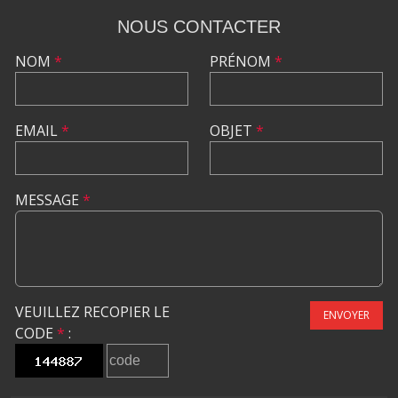
NOUS CONTACTER
NOM
*
PRÉNOM
*
EMAIL
*
OBJET
*
MESSAGE
*
VEUILLEZ RECOPIER LE
ENVOYER
CODE
*
: