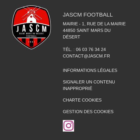
JASCM FOOTBALL
MAIRIE - 1, RUE DE LA MAIRIE
44850
SAINT MARS DU
DÉSERT
TÉL. :
06 03 76 34 24
CONTACT@JASCM.FR
INFORMATIONS LÉGALES
SIGNALER UN CONTENU
INAPPROPRIÉ
CHARTE COOKIES
GESTION DES COOKIES