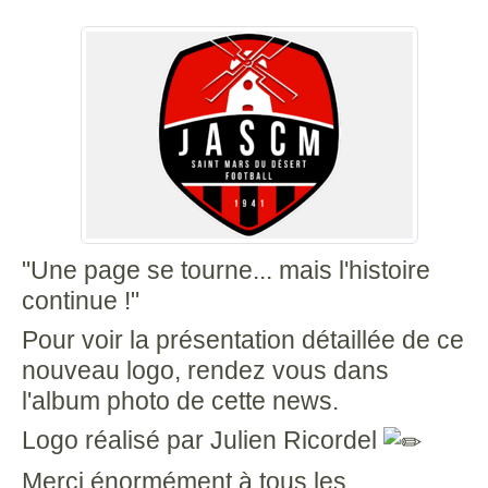
"Une page se tourne... mais l'histoire
continue !"
Pour voir la présentation détaillée de ce
nouveau logo, rendez vous dans
l'album photo de cette news.
Logo réalisé par Julien Ricordel
Merci énormément à tous les