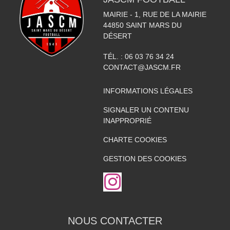
MAIRIE - 1, RUE DE LA MAIRIE
44850
SAINT MARS DU
DÉSERT
TÉL. :
06 03 76 34 24
CONTACT@JASCM.FR
INFORMATIONS LÉGALES
SIGNALER UN CONTENU
INAPPROPRIÉ
CHARTE COOKIES
GESTION DES COOKIES
NOUS CONTACTER