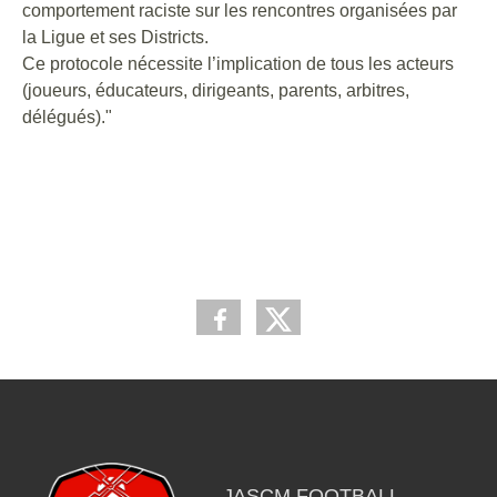
comportement raciste sur les rencontres organisées par
la Ligue et ses Districts.
Ce protocole nécessite l’implication de tous les acteurs
(joueurs, éducateurs, dirigeants, parents, arbitres,
délégués)."
JASCM FOOTBALL