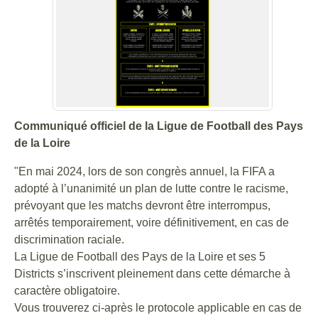
Communiqué officiel de la Ligue de Football des Pays
de la Loire
"En mai 2024, lors de son congrès annuel, la FIFA a
adopté à l’unanimité un plan de lutte contre le racisme,
prévoyant que les matchs devront être interrompus,
arrêtés temporairement, voire définitivement, en cas de
discrimination raciale.
La Ligue de Football des Pays de la Loire et ses 5
Districts s’inscrivent pleinement dans cette démarche à
caractère obligatoire.
Vous trouverez ci-après le protocole applicable en cas de