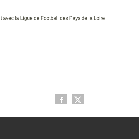
t avec la Ligue de Football des Pays de la Loire