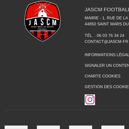
JASCM FOOTBAL
MAIRIE - 1, RUE DE LA
44850
SAINT MARS DU
TÉL. :
06 03 76 34 24
CONTACT@JASCM.FR
INFORMATIONS LÉGA
SIGNALER UN CONTEN
CHARTE COOKIES
GESTION DES COOKIE