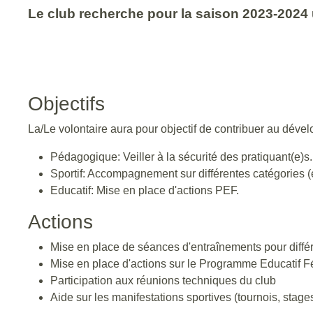
Le club recherche pour la saison 2023-2024 
Objectifs
La/Le volontaire aura pour objectif de contribuer au dév
Pédagogique: Veiller à la sécurité des pratiquant(e)s.
Sportif: Accompagnement sur différentes catégories (e
Educatif: Mise en place d'actions PEF.
Actions
Mise en place de séances d'entraînements pour diffé
Mise en place d'actions sur le Programme Educatif F
Participation aux réunions techniques du club
Aide sur les manifestations sportives (tournois, stage