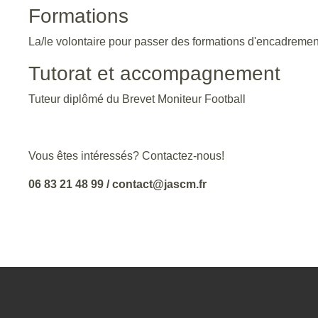
Formations
La/le volontaire pour passer des formations d'encadremen
Tutorat et accompagnement
Tuteur diplômé du Brevet Moniteur Football
Vous êtes intéressés? Contactez-nous!
06 83 21 48 99 / contact@jascm.fr