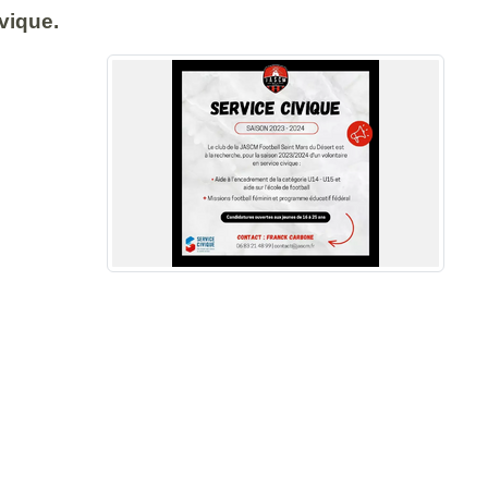
vique.