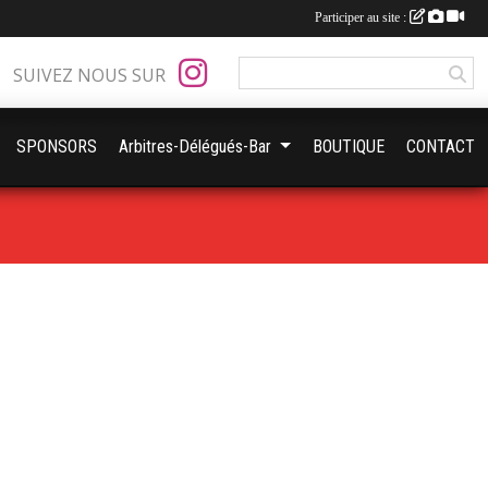
Participer au site :
SUIVEZ NOUS SUR
SPONSORS
Arbitres-Délégués-Bar
BOUTIQUE
CONTACT