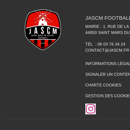
JASCM FOOTBAL
MAIRIE - 1, RUE DE LA
44850
SAINT MARS DU
TÉL. :
06 03 76 34 24
CONTACT@JASCM.FR
INFORMATIONS LÉGA
SIGNALER UN CONTEN
CHARTE COOKIES
GESTION DES COOKIE