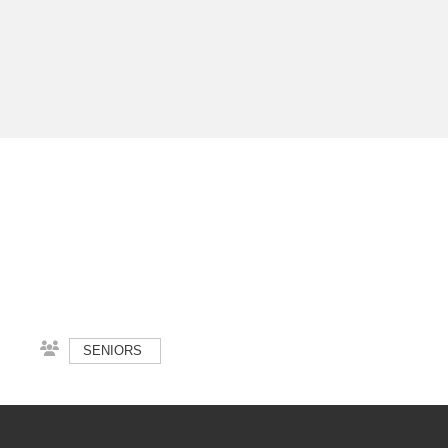
SENIORS