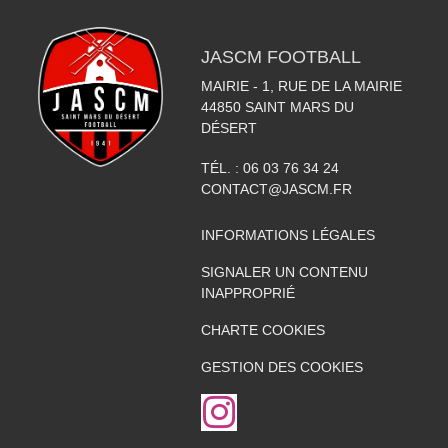
JASCM FOOTBALL
MAIRIE - 1, RUE DE LA MAIRIE
44850
SAINT MARS DU
DÉSERT
TÉL. :
06 03 76 34 24
CONTACT@JASCM.FR
INFORMATIONS LÉGALES
SIGNALER UN CONTENU
INAPPROPRIÉ
CHARTE COOKIES
GESTION DES COOKIES