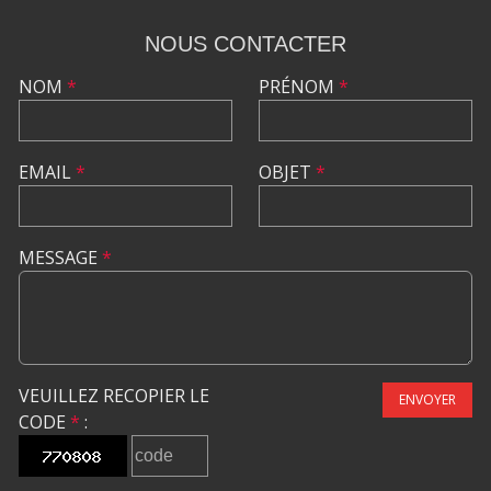
NOUS CONTACTER
NOM
*
PRÉNOM
*
EMAIL
*
OBJET
*
MESSAGE
*
VEUILLEZ RECOPIER LE
ENVOYER
CODE
*
: