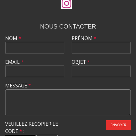
NOUS CONTACTER
NOM
*
PRÉNOM
*
EMAIL
*
OBJET
*
MESSAGE
*
VEUILLEZ RECOPIER LE
ENVOYER
CODE
*
: