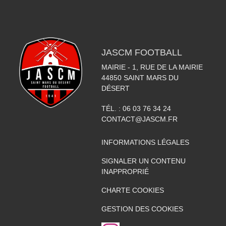
JASCM FOOTBALL
MAIRIE - 1, RUE DE LA MAIRIE
44850
SAINT MARS DU
DÉSERT
TÉL. :
06 03 76 34 24
CONTACT@JASCM.FR
INFORMATIONS LÉGALES
SIGNALER UN CONTENU
INAPPROPRIÉ
CHARTE COOKIES
GESTION DES COOKIES