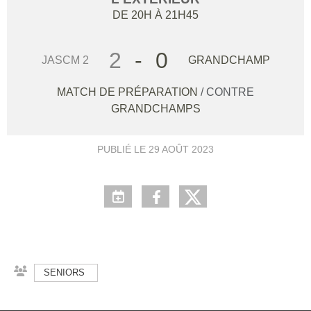
DE 20H À 21H45
2
-
0
JASCM 2
GRANDCHAMP
MATCH DE PRÉPARATION
/ CONTRE
GRANDCHAMPS
PUBLIÉ LE
29 AOÛT 2023
SENIORS