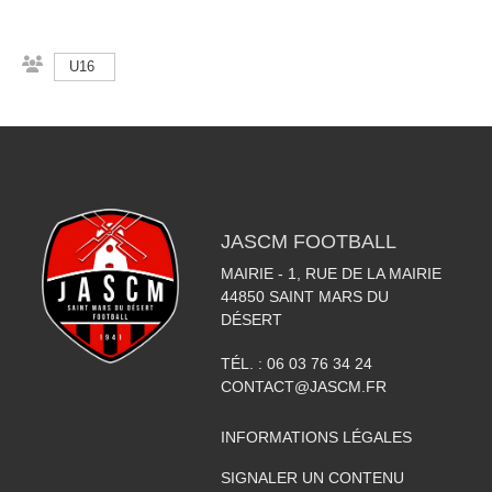
U16
JASCM FOOTBALL
MAIRIE - 1, RUE DE LA MAIRIE
44850
SAINT MARS DU
DÉSERT
TÉL. :
06 03 76 34 24
CONTACT@JASCM.FR
INFORMATIONS LÉGALES
SIGNALER UN CONTENU