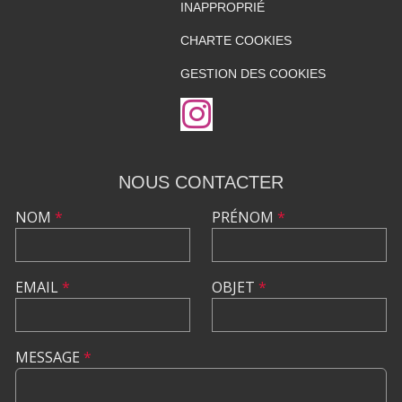
INAPPROPRIÉ
CHARTE COOKIES
GESTION DES COOKIES
NOUS CONTACTER
NOM
*
PRÉNOM
*
EMAIL
*
OBJET
*
MESSAGE
*