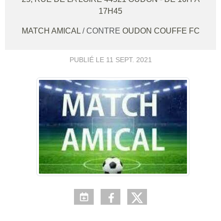
17H45
MATCH AMICAL
/ CONTRE
OUDON COUFFE FC
PUBLIÉ LE
11 SEPT. 2021