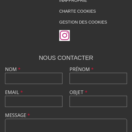
INAPPROPRIÉ
CHARTE COOKIES
GESTION DES COOKIES
NOUS CONTACTER
NOM
*
PRÉNOM
*
EMAIL
*
OBJET
*
MESSAGE
*