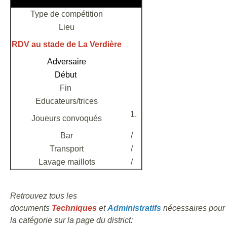
Type de compétition
Lieu
RDV au stade de La Verdière
Adversaire
Début
Fin
Educateurs/trices
Joueurs convoqués
Bar
/
Transport
/
Lavage maillots
/
Retrouvez tous les
documents
Techniques
et
Administratifs
nécessaires pour
la catégorie sur la page du district: