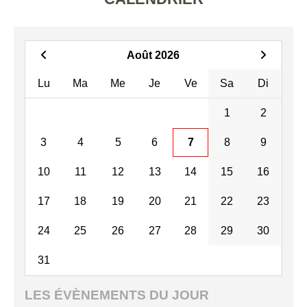
Août 2026
Lu
Ma
Me
Je
Ve
Sa
Di
1
2
3
4
5
6
7
8
9
10
11
12
13
14
15
16
17
18
19
20
21
22
23
24
25
26
27
28
29
30
31
LES ÉVÈNEMENTS DU JOUR