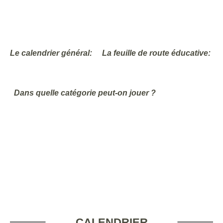
Le calendrier général:
La feuille de route éducative:
Dans quelle catégorie peut-on jouer ?
CALENDRIER